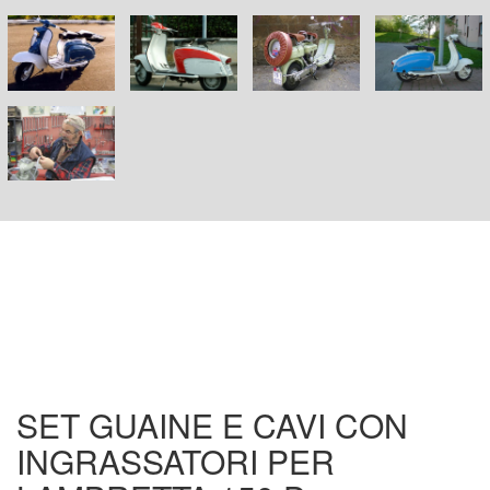
SET GUAINE E CAVI CON
INGRASSATORI PER