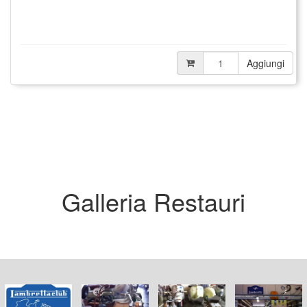
Aggiungi
Galleria Restauri