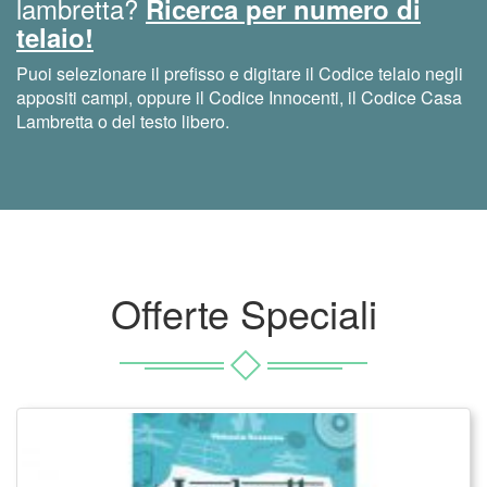
lambretta?
Ricerca per numero di
telaio!
Puoi selezionare il prefisso e digitare il Codice telaio negli
appositi campi, oppure il Codice Innocenti, il Codice Casa
Lambretta o del testo libero.
Offerte Speciali