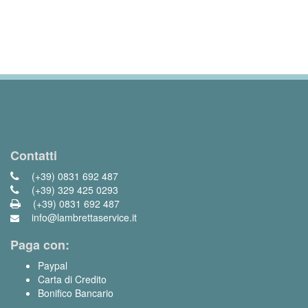
Contatti
(+39) 0831 692 487
(+39) 329 425 0293
(+39) 0831 692 487
info@lambrettaservice.it
Paga con:
Paypal
Carta di Credito
Bonifico Bancario