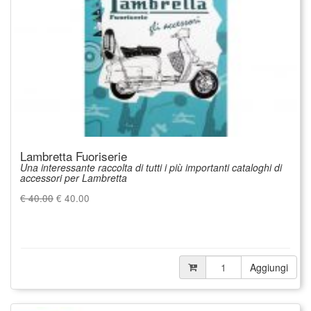
Lambretta Fuoriserie
Una interessante raccolta di tutti i più importanti cataloghi di
accessori per Lambretta
€ 40.00
€
40.00
Aggiungi