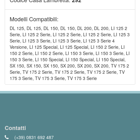
292
Modelli Compatibili:
DL 125, DL 125, DL 150, DL 150, DL 200, DL 200, LI 125 2
Serie, LI 125 2 Serie, LI 125 2 Serie, LI 125 2 Serie, LI 125 3
Serie, LI 125 3 Serie, LI 125 3 Serie, LI 125 3 Serie 4
Versione, LI 125 Special, LI 125 Special, LI 150 2 Serie, LI
150 2 Serie, LI 150 2 Serie, LI 150 3 Serie, LI 150 3 Serie, LI
150 3 Serie, LI 150 Special, LI 150 Special, LI 150 Special,
SX 150, SX 150, SX 150, SX 200, SX 200, SX 200, TV 175 2
Serie, TV 175 2 Serie, TV 175 2 Serie, TV 175 2 Serie, TV
175 3 Serie, TV 175 3 Serie, TV 175 3 Serie
Contatti
(+39) 0831 692 487