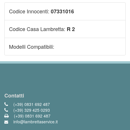
Codice Innocenti:
07331016
Codice Casa Lambretta:
R 2
Modelli Compatibili:
Contatti
(+39) 0831 692 487
(+39) 329 425 0293
(+39) 0831 692 487
info@lambrettaservice.it